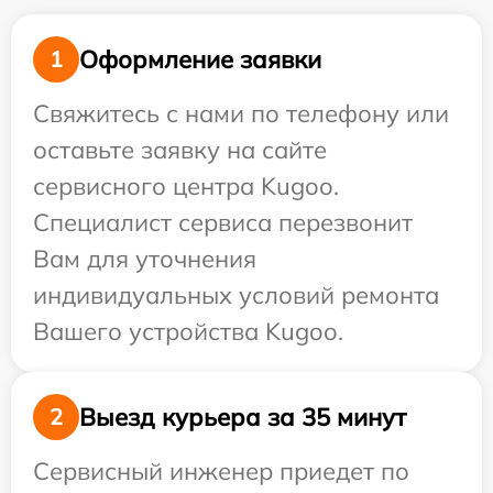
Оформление заявки
1
Свяжитесь с нами по телефону или
оставьте заявку на сайте
сервисного центра Kugoo.
Специалист сервиса перезвонит
Вам для уточнения
индивидуальных условий ремонта
Вашего устройства Kugoo.
Выезд курьера за 35 минут
2
Сервисный инженер приедет по