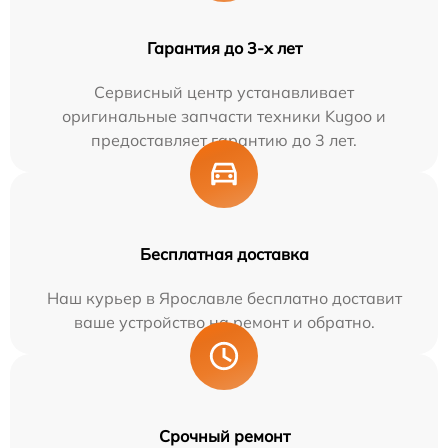
Гарантия до 3-х лет
Сервисный центр устанавливает
оригинальные запчасти техники Kugoo и
предоставляет гарантию до 3 лет.
Бесплатная доставка
Наш курьер в Ярославле бесплатно доставит
ваше устройство на ремонт и обратно.
Срочный ремонт