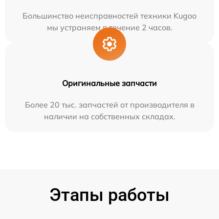
Большинство неисправностей техники Kugoo
мы устраняем в течение 2 часов.
Оригинальные запчасти
Более 20 тыс. запчастей от производителя в
наличии на собственных складах.
Этапы работы