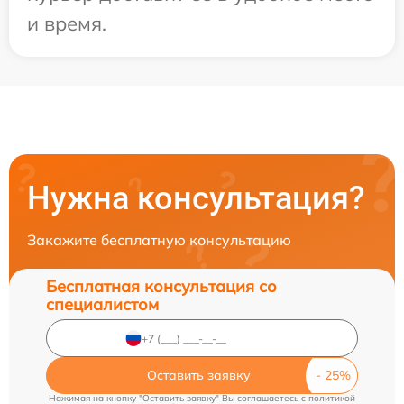
и время.
Нужна консультация?
Закажите бесплатную консультацию
Бесплатная консультация со
специалистом
Оставить заявку
Нажимая на кнопку "Оставить заявку" Вы соглашаетесь c
политикой