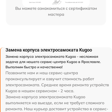
Вы можете ознакомиться с сертификатом
мастера
Замена корпуса электросамоката Kugoo
Замена корпуса электросамоката Kugoo - несложная
задача для нашего сервис-центра Kugoo в Ярославле.
Выполним быстро и качественно!
Позвоните нам и наш сервис-центра
проконсультирует и озвучит стоимость работ
электросамоката. Среднее время ремонта устройств
Kugoo в нашем сервисном - 2 часа.
Замена корпуса электросамоката Kugoo
выполняется на выезде, если не требует сложного
ремонта. Наш курьер доставит устройство в сервис-