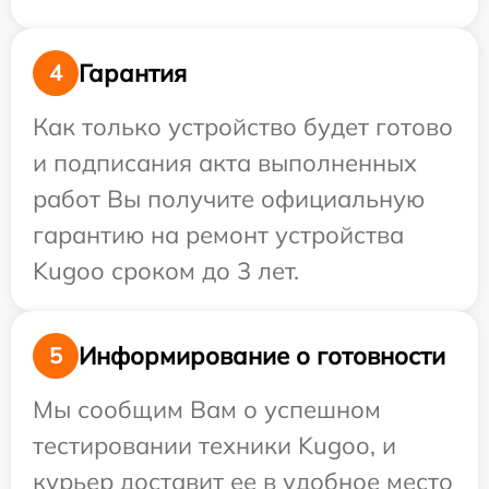
Гарантия
4
Как только устройство будет готово
и подписания акта выполненных
работ Вы получите официальную
гарантию на ремонт устройства
Kugoo сроком до 3 лет.
Информирование о готовности
5
Мы сообщим Вам о успешном
тестировании техники Kugoo, и
курьер доставит ее в удобное место