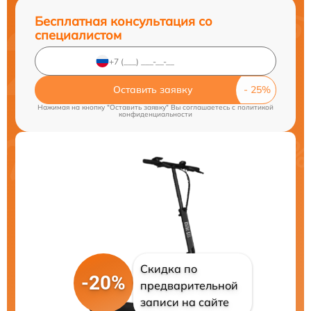
Бесплатная консультация со
специалистом
Оставить заявку
Нажимая на кнопку "Оставить заявку" Вы соглашаетесь c
политикой
конфиденциальности
Скидка по
-20%
предварительной
записи на сайте