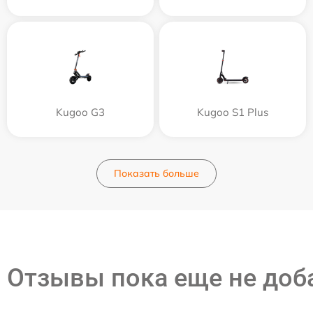
Kugoo G3
Kugoo S1 Plus
Показать больше
Отзывы пока еще не до