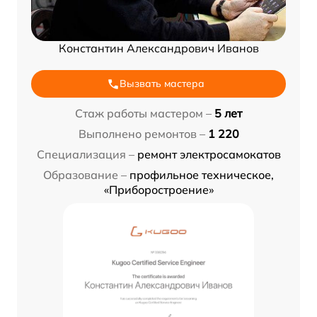
Константин Александрович Иванов
Вызвать мастера
Стаж работы мастером –
5 лет
Выполнено ремонтов –
1 220
Специализация –
ремонт электросамокатов
Образование –
профильное техническое,
«Приборостроение»