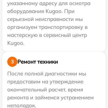
указанному адресу для осмотра
оборудования Kugoo. При
серьезной неисправности мы
организуем транспортировку в
мастерскую в сервисный центр
Kugoo.
Ремонт техники
3
После полной диагностики мы
предоставим на утверждение
окончательный расчет, время
ремонта и займемся устранением
неполадок.