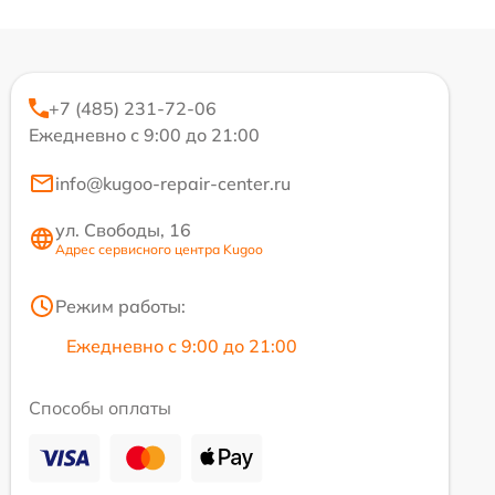
+7 (485) 231-72-06
Ежедневно с 9:00 до 21:00
info@kugoo-repair-center.ru
ул. Свободы, 16
Адрес сервисного центра Kugoo
Режим работы:
Ежедневно с 9:00 до 21:00
Способы оплаты