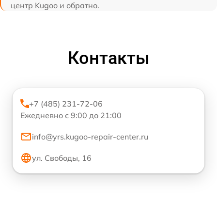
центр Kugoo и обратно.
Контакты
+7 (485) 231-72-06
Ежедневно с 9:00 до 21:00
info@yrs.kugoo-repair-center.ru
ул. Свободы, 16