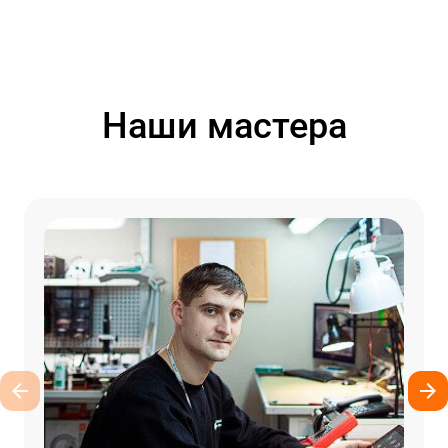
Наши мастера