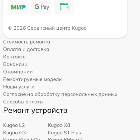
© 2026 Сервисный центр Kugoo
Стоимость ремонта
Оплата и доставка
Контакты
Вакансии
О компании
Ремонтируемые модели
Наши услуги
Согласие на обработку персональных данных
Способы оплаты
Ремонт устройств
Kugoo L2
Kugoo X8
Kugoo G3
Kugoo S1 Plus