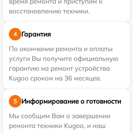
время ремонта и приступим к
восстановлению техники.
Гарантия
4
По окончании ремонта и оплаты
услуги Вы получите официальную
гарантию на ремонт устройства
Kugoo сроком на 36 месяцев.
Информирование о готовности
5
Мы сообщим Вам о завершении
ремонта техники Kugoo, и наш