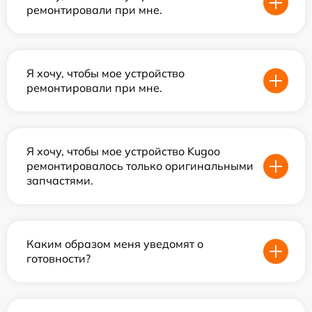
ремонтировали при мне.
Я хочу, чтобы мое устройство
ремонтировали при мне.
Я хочу, чтобы мое устройство Kugoo
ремонтировалось только оригинальными
запчастями.
Каким образом меня уведомят о
готовности?