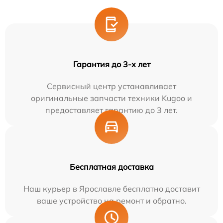
Гарантия до 3-х лет
Сервисный центр устанавливает
оригинальные запчасти техники Kugoo и
предоставляет гарантию до 3 лет.
Бесплатная доставка
Наш курьер в Ярославле бесплатно доставит
ваше устройство на ремонт и обратно.