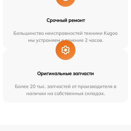
Срочный ремонт
Большинство неисправностей техники Kugoo
мы устраняем в течение 2 часов.
Оригинальные запчасти
Более 20 тыс. запчастей от производителя в
наличии на собственных складах.