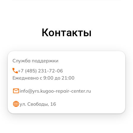
Контакты
Служба поддержки
+7 (485) 231-72-06
Ежедневно с 9:00 до 21:00
info@yrs.kugoo-repair-center.ru
ул. Свободы, 16