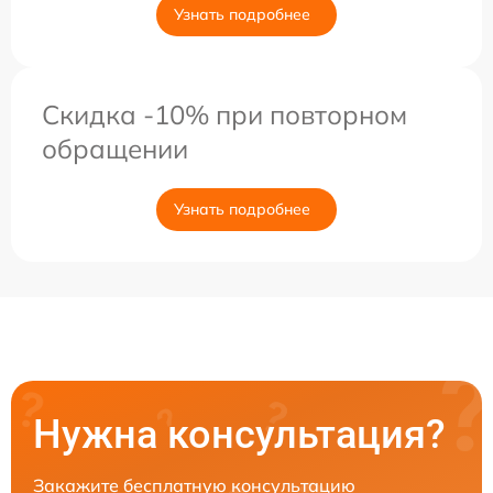
Узнать подробнее
Скидка -10% при повторном
обращении
Узнать подробнее
Нужна консультация?
Закажите бесплатную консультацию