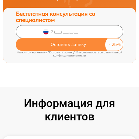
Бесплатная консультация со
специалистом
Оставить заявку
Нажимая на кнопку "Оставить заявку" Вы соглашаетесь c
политикой
конфиденциальности
Информация для
клиентов