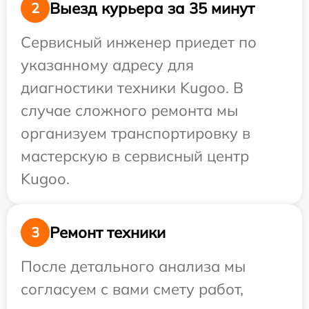
Выезд курьера за 35 минут
2
Сервисный инженер приедет по
указанному адресу для
диагностики техники Kugoo. В
случае сложного ремонта мы
организуем транспортировку в
мастерскую в сервисный центр
Kugoo.
Ремонт техники
3
После детального анализа мы
согласуем с вами смету работ,