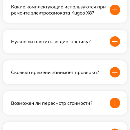
Какие комплектующие используются при
ремонте электросамоката Kugoo X8?
Нужно ли платить за диагностику?
Сколько времени занимает проверка?
Возможен ли пересмотр стоимости?