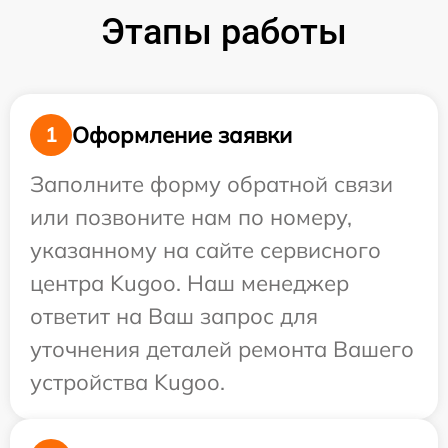
Этапы работы
Оформление заявки
1
Заполните форму обратной связи
или позвоните нам по номеру,
указанному на сайте сервисного
центра Kugoo. Наш менеджер
ответит на Ваш запрос для
уточнения деталей ремонта Вашего
устройства Kugoo.