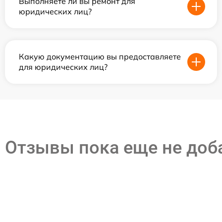
Выполняете ли вы ремонт для
юридических лиц?
Какую документацию вы предоставляете
для юридических лиц?
Отзывы пока еще не до