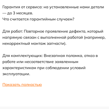
Гарантия от сервиса: на установленные нами детали
— до 3 месяцев.
Что считается гарантийным случаем?
Для работ: Повторное проявление дефекта, который
напрямую связан с выполненной работой (например,
некорректный монтаж запчасти).
Для комплектующих: Внезапная поломка, отказ в
работе или несоответствие заявленным
характеристикам при соблюдении условий
эксплуатации.
Показать полностью