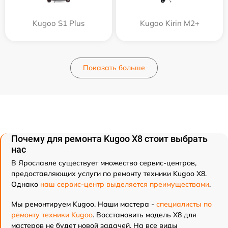
Kugoo S1 Plus
Kugoo Kirin M2+
Показать больше
Почему для ремонта Kugoo X8 стоит выбрать
нас
В Ярославле существует множество сервис-центров,
предоставляющих услуги по ремонту техники Kugoo X8.
Однако
наш сервис-центр выделяется преимуществами
.
Мы ремонтируем Kugoo. Наши мастера -
специалисты по
ремонту техники Kugoo
. Восстановить модель X8 для
мастеров не будет новой задачей. На все виды