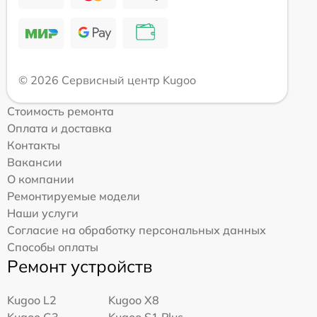
© 2026 Сервисный центр Kugoo
Стоимость ремонта
Оплата и доставка
Контакты
Вакансии
О компании
Ремонтируемые модели
Наши услуги
Согласие на обработку персональных данных
Способы оплаты
Ремонт устройств
Kugoo L2
Kugoo X8