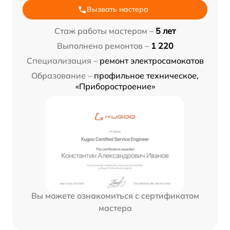
Вызвать мастера
Стаж работы мастером –
5 лет
Выполнено ремонтов –
1 220
Специализация –
ремонт электросамокатов
Образование –
профильное техническое,
«Приборостроение»
Вы можете ознакомиться с сертификатом
мастера