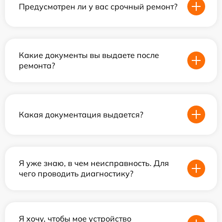
Предусмотрен ли у вас срочный ремонт?
Какие документы вы выдаете после
ремонта?
Какая документация выдается?
Я уже знаю, в чем неисправность. Для
чего проводить диагностику?
Я хочу, чтобы мое устройство