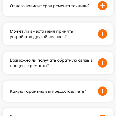
От чего зависит срок ремонта техники?
Может ли вместо меня принять
устройство другой человек?
Возможно ли получать обратную связь в
процессе ремонта?
Какую гарантию вы предоставляете?