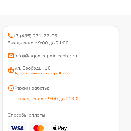
+7 (485) 231-72-06
Ежедневно с 9:00 до 21:00
info@kugoo-repair-center.ru
ул. Свободы, 16
Адрес сервисного центра Kugoo
Режим работы:
Ежедневно с 9:00 до 21:00
Способы оплаты