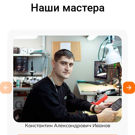
Наши мастера
Константин Александрович Иванов