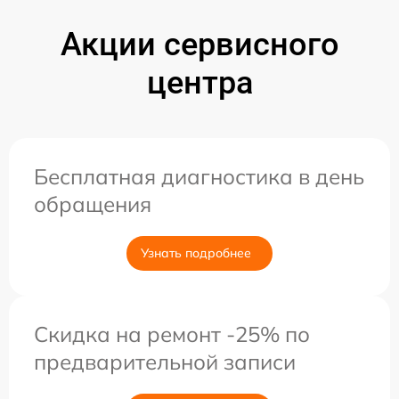
Акции сервисного
центра
Бесплатная диагностика в день
обращения
Узнать подробнее
Скидка на ремонт -25% по
предварительной записи