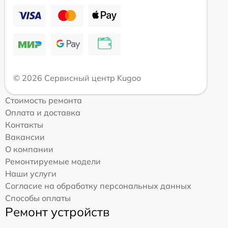
© 2026 Сервисный центр Kugoo
Стоимость ремонта
Оплата и доставка
Контакты
Вакансии
О компании
Ремонтируемые модели
Наши услуги
Согласие на обработку персональных данных
Способы оплаты
Ремонт устройств