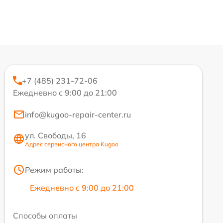
+7 (485) 231-72-06
Ежедневно с 9:00 до 21:00
info@kugoo-repair-center.ru
ул. Свободы, 16
Адрес сервисного центра Kugoo
Режим работы:
Ежедневно с 9:00 до 21:00
Способы оплаты