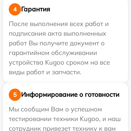
Гарантия
4
После выполнения всех работ и
подписания акта выполненных
работ Вы получите документ о
гарантийном обслуживании
устройства Kugoo сроком на все
виды работ и запчасти.
Информирование о готовности
5
Мы сообщим Вам о успешном
тестировании техники Kugoo, и наш
сотрудник привезет технику к вам