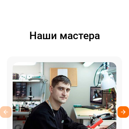
Наши мастера