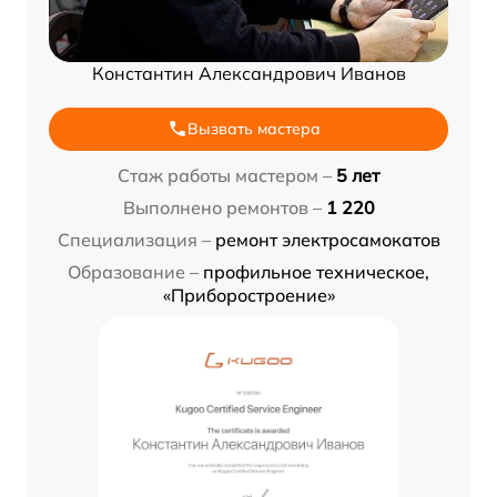
Константин Александрович Иванов
Вызвать мастера
Стаж работы мастером –
5 лет
Выполнено ремонтов –
1 220
Специализация –
ремонт электросамокатов
Образование –
профильное техническое,
«Приборостроение»