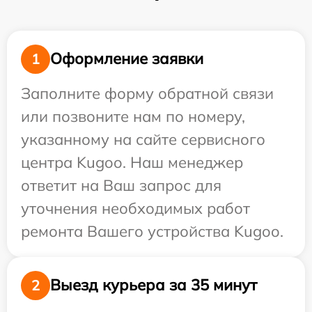
Оформление заявки
1
Заполните форму обратной связи
или позвоните нам по номеру,
указанному на сайте сервисного
центра Kugoo. Наш менеджер
ответит на Ваш запрос для
уточнения необходимых работ
ремонта Вашего устройства Kugoo.
Выезд курьера за 35 минут
2