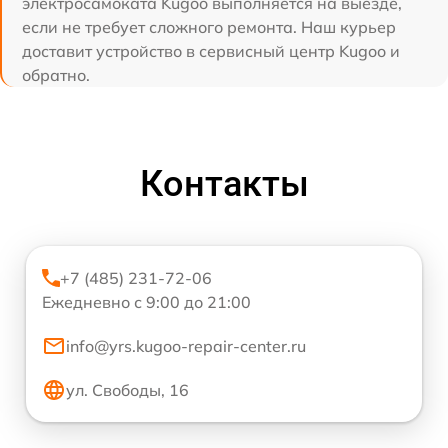
электросамоката Kugoo выполняется на выезде,
если не требует сложного ремонта. Наш курьер
доставит устройство в сервисный центр Kugoo и
обратно.
Контакты
+7 (485) 231-72-06
Ежедневно с 9:00 до 21:00
info@yrs.kugoo-repair-center.ru
ул. Свободы, 16