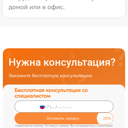
домой или в офис.
Нужна консультация?
Закажите бесплатную консультацию
Бесплатная консультация со
специалистом
Оставить заявку
Нажимая на кнопку "Оставить заявку" Вы соглашаетесь c
политикой