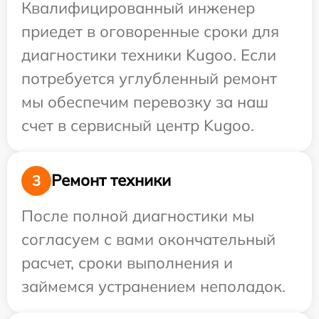
Квалифицированный инженер
приедет в оговоренные сроки для
диагностики техники Kugoo. Если
потребуется углубленный ремонт
мы обеспечим перевозку за наш
счет в сервисный центр Kugoo.
Ремонт техники
3
После полной диагностики мы
согласуем с вами окончательный
расчет, сроки выполнения и
займемся устранением неполадок.