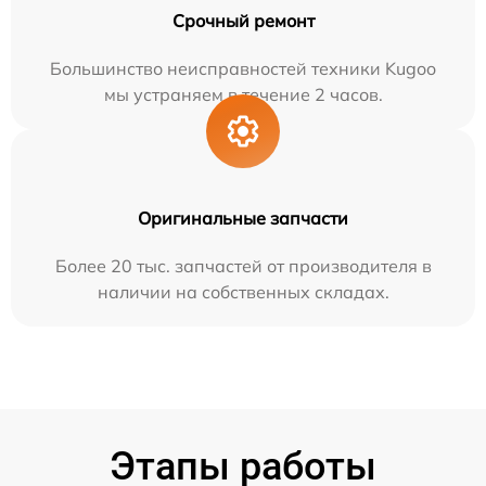
Срочный ремонт
Большинство неисправностей техники Kugoo
мы устраняем в течение 2 часов.
Оригинальные запчасти
Более 20 тыс. запчастей от производителя в
наличии на собственных складах.
Этапы работы