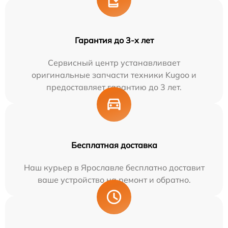
Гарантия до 3-х лет
Сервисный центр устанавливает
оригинальные запчасти техники Kugoo и
предоставляет гарантию до 3 лет.
Бесплатная доставка
Наш курьер в Ярославле бесплатно доставит
ваше устройство на ремонт и обратно.