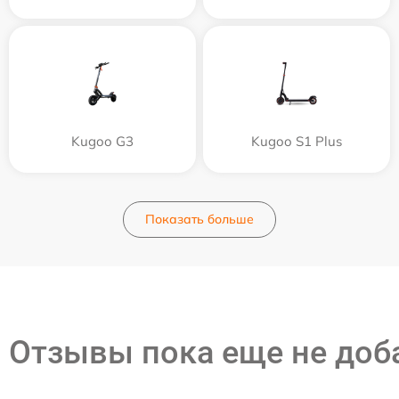
Kugoo G3
Kugoo S1 Plus
Показать больше
Отзывы пока еще не до