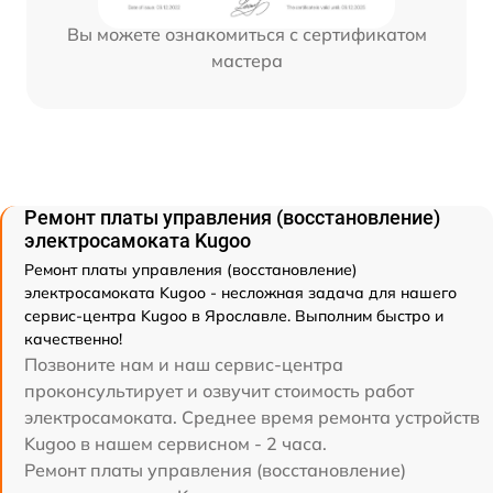
Вы можете ознакомиться с сертификатом
мастера
Ремонт платы управления (восстановление)
электросамоката Kugoo
Ремонт платы управления (восстановление)
электросамоката Kugoo - несложная задача для нашего
сервис-центра Kugoo в Ярославле. Выполним быстро и
качественно!
Позвоните нам и наш сервис-центра
проконсультирует и озвучит стоимость работ
электросамоката. Среднее время ремонта устройств
Kugoo в нашем сервисном - 2 часа.
Ремонт платы управления (восстановление)