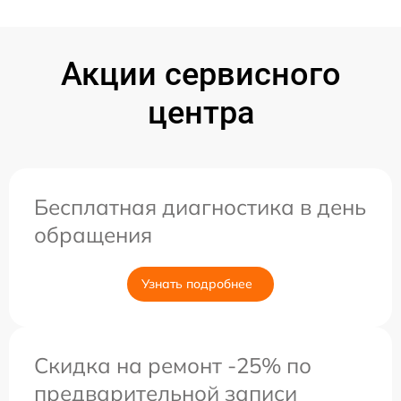
Акции сервисного
центра
Бесплатная диагностика в день
обращения
Узнать подробнее
Скидка на ремонт -25% по
предварительной записи