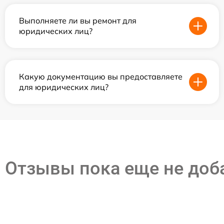
Выполняете ли вы ремонт для
юридических лиц?
Какую документацию вы предоставляете
для юридических лиц?
Отзывы пока еще не до