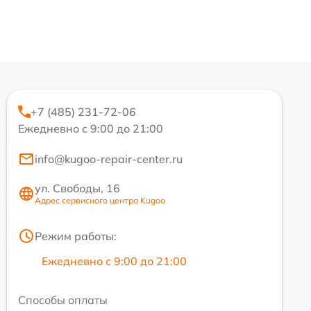
+7 (485) 231-72-06
Ежедневно с 9:00 до 21:00
info@kugoo-repair-center.ru
ул. Свободы, 16
Адрес сервисного центра Kugoo
Режим работы:
Ежедневно с 9:00 до 21:00
Способы оплаты