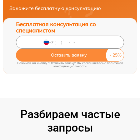
Закажите бесплатную консультацию
Бесплатная консультация со
специалистом
Оставить заявку
Нажимая на кнопку "Оставить заявку" Вы соглашаетесь c
политикой
конфиденциальности
Разбираем частые
запросы