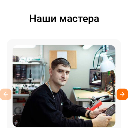
Наши мастера