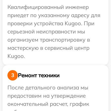
Квалифицированный инженер
приедет по указанному адресу для
проверки устройства Kugoo. При
серьезной неисправности мы
организуем транспортировку в
мастерскую в сервисный центр
Kugoo.
Ремонт техники
3
После детального анализа мы
предоставим на утверждение
окончательный расчет, график