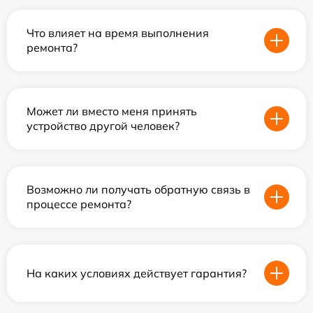
Что влияет на время выполнения
ремонта?
Может ли вместо меня принять
устройство другой человек?
Возможно ли получать обратную связь в
процессе ремонта?
На каких условиях действует гарантия?