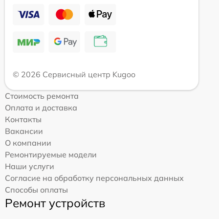
© 2026 Сервисный центр Kugoo
Стоимость ремонта
Оплата и доставка
Контакты
Вакансии
О компании
Ремонтируемые модели
Наши услуги
Согласие на обработку персональных данных
Способы оплаты
Ремонт устройств