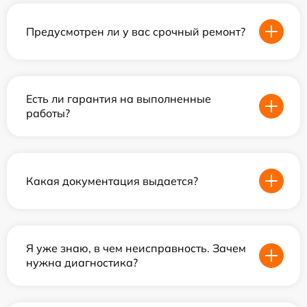
Предусмотрен ли у вас срочный ремонт?
Есть ли гарантия на выполненные
работы?
Какая документация выдается?
Я уже знаю, в чем неисправность. Зачем
нужна диагностика?