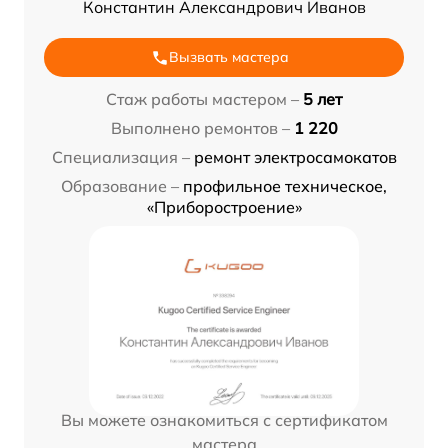
Константин Александрович Иванов
Вызвать мастера
Стаж работы мастером –
5 лет
Выполнено ремонтов –
1 220
Специализация –
ремонт электросамокатов
Образование –
профильное техническое,
«Приборостроение»
Вы можете ознакомиться с сертификатом
мастера