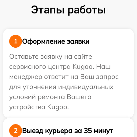
Этапы работы
Оформление заявки
1
Оставьте заявку на сайте
сервисного центра Kugoo. Наш
менеджер ответит на Ваш запрос
для уточнения индивидуальных
условий ремонта Вашего
устройства Kugoo.
Выезд курьера за 35 минут
2