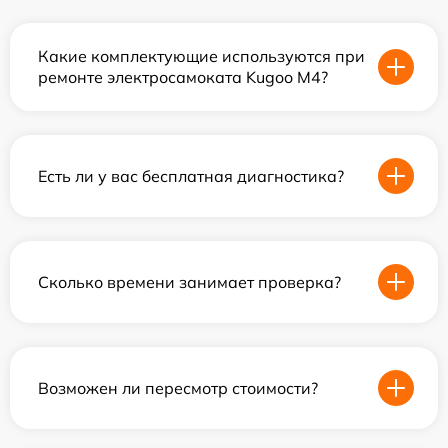
Какие комплектующие используются при
ремонте электросамоката Kugoo M4?
Есть ли у вас бесплатная диагностика?
Сколько времени занимает проверка?
Возможен ли пересмотр стоимости?