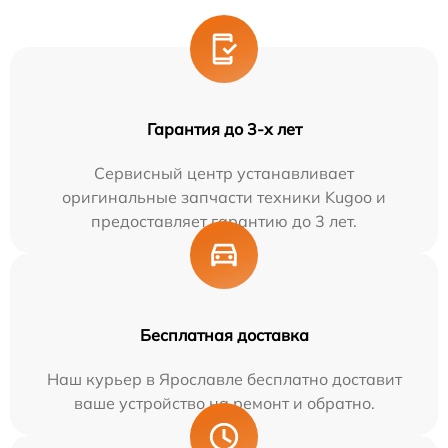
Гарантия до 3-х лет
Сервисный центр устанавливает
оригинальные запчасти техники Kugoo и
предоставляет гарантию до 3 лет.
Бесплатная доставка
Наш курьер в Ярославле бесплатно доставит
ваше устройство на ремонт и обратно.