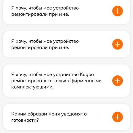
Я хочу, чтобы мое устройство
ремонтировали при мне.
Я хочу, чтобы мое устройство
ремонтировали при мне.
Я хочу, чтобы мое устройство Kugoo
ремонтировалось только фирменными
комплектующими.
Каким образом меня уведомят о
готовности?