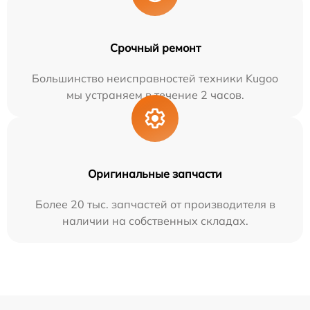
Срочный ремонт
Большинство неисправностей техники Kugoo
мы устраняем в течение 2 часов.
Оригинальные запчасти
Более 20 тыс. запчастей от производителя в
наличии на собственных складах.