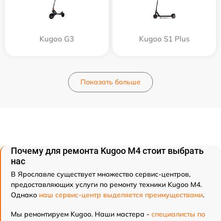
Kugoo G3
Kugoo S1 Plus
Показать больше
Почему для ремонта Kugoo M4 стоит выбрать
нас
В Ярославле существует множество сервис-центров,
предоставляющих услуги по ремонту техники Kugoo M4.
Однако
наш сервис-центр выделяется преимуществами
.
Мы ремонтируем Kugoo. Наши мастера -
специалисты по