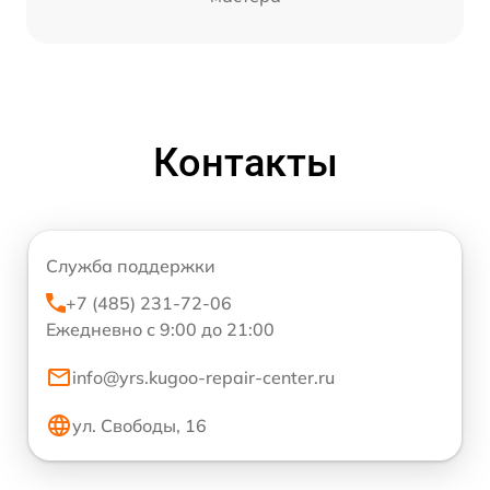
Контакты
Служба поддержки
+7 (485) 231-72-06
Ежедневно с 9:00 до 21:00
info@yrs.kugoo-repair-center.ru
ул. Свободы, 16