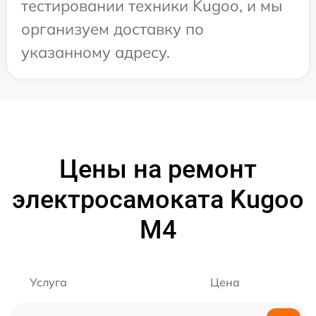
тестировании техники Kugoo, и мы
организуем доставку по
указанному адресу.
Цены на ремонт
электросамоката Kugoo
M4
Услуга
Цена