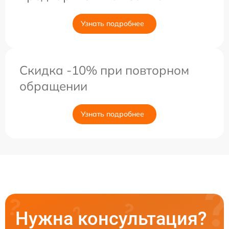
Узнать подробнее
Скидка -10% при повторном
обращении
Узнать подробнее
Нужна консультация?