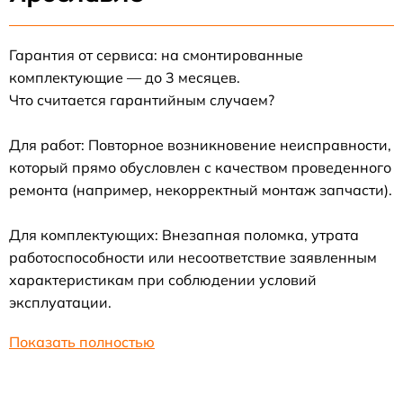
Гарантия от сервиса: на смонтированные
комплектующие — до 3 месяцев.
Что считается гарантийным случаем?
Для работ: Повторное возникновение неисправности,
который прямо обусловлен с качеством проведенного
ремонта (например, некорректный монтаж запчасти).
Для комплектующих: Внезапная поломка, утрата
работоспособности или несоответствие заявленным
характеристикам при соблюдении условий
эксплуатации.
Показать полностью