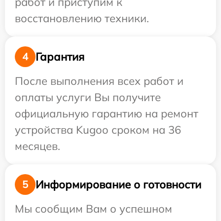
работ и приступим к
восстановлению техники.
Гарантия
4
После выполнения всех работ и
оплаты услуги Вы получите
официальную гарантию на ремонт
устройства Kugoo сроком на 36
месяцев.
Информирование о готовности
5
Мы сообщим Вам о успешном