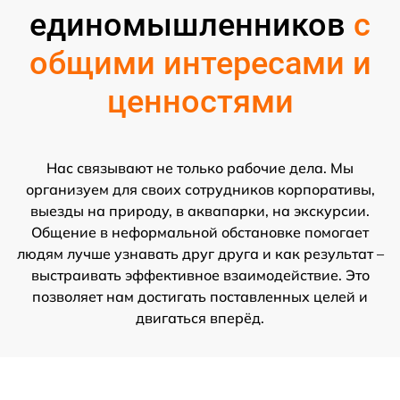
единомышленников
с
общими интересами и
ценностями
Нас связывают не только рабочие дела. Мы
организуем для своих сотрудников корпоративы,
выезды на природу, в аквапарки, на экскурсии.
Общение в неформальной обстановке помогает
людям лучше узнавать друг друга и как результат –
выстраивать эффективное взаимодействие. Это
позволяет нам достигать поставленных целей и
двигаться вперёд.