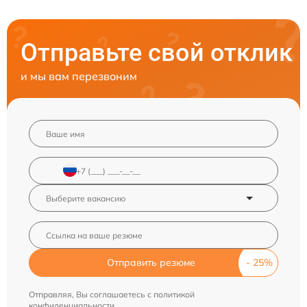
Отправьте свой отклик
и мы вам перезвоним
Отправить резюме
Отправляя, Вы соглашаетесь с
политикой
конфиденциальности