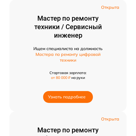
Открыта
Мастер по ремонту
техники / Сервисный
инженер
Ищем специалиста на должность
Мастера по ремонту цифровой
техники
Стартовая зарплата:
от 80 000 ₽
на руки
Узнать подробнее
Открыта
Мастер по ремонту