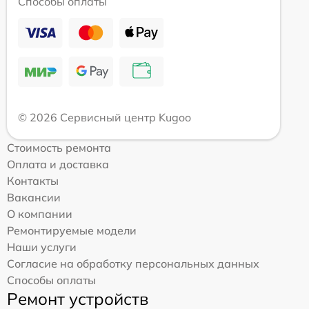
Способы оплаты
© 2026 Сервисный центр Kugoo
Стоимость ремонта
Оплата и доставка
Контакты
Вакансии
О компании
Ремонтируемые модели
Наши услуги
Согласие на обработку персональных данных
Способы оплаты
Ремонт устройств