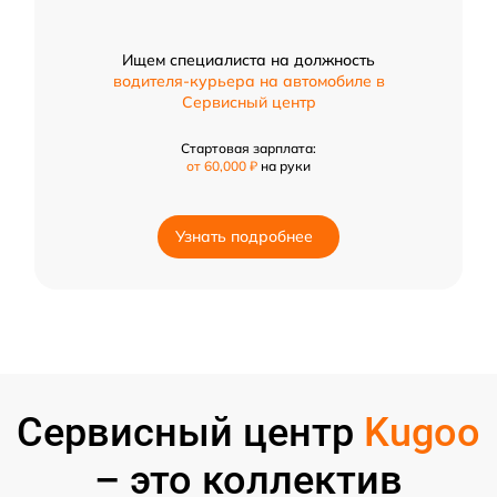
Ищем специалиста на должность
водителя-курьера на автомобиле в
Сервисный центр
Стартовая зарплата:
от 60,000 ₽
на руки
Узнать подробнее
Сервисный центр
Kugoo
– это коллектив