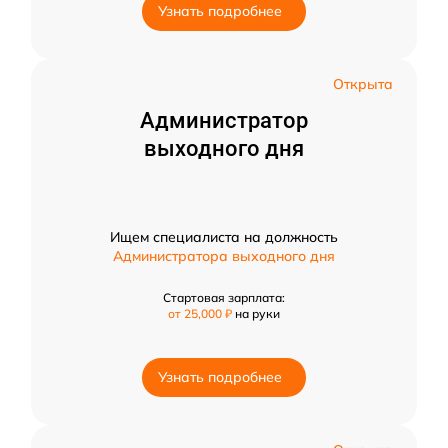
Узнать подробнее
Открыта
Администратор
выходного дня
Ищем специалиста на должность
Администратора выходного дня
Стартовая зарплата:
от 25,000 ₽
на руки
Узнать подробнее