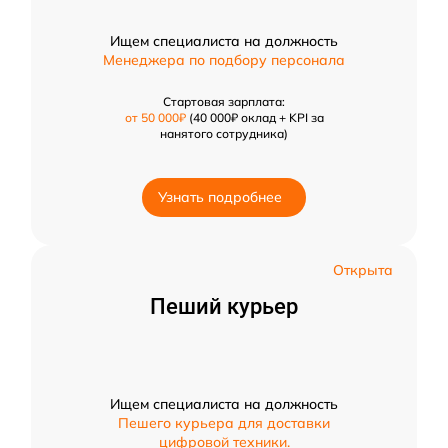
Ищем специалиста на должность
Менеджера по подбору персонала
Стартовая зарплата:
от 50 000₽
(40 000₽ оклад + KPI за
нанятого сотрудника)
Узнать подробнее
Открыта
Пеший курьер
Ищем специалиста на должность
Пешего курьера для доставки
цифровой техники.