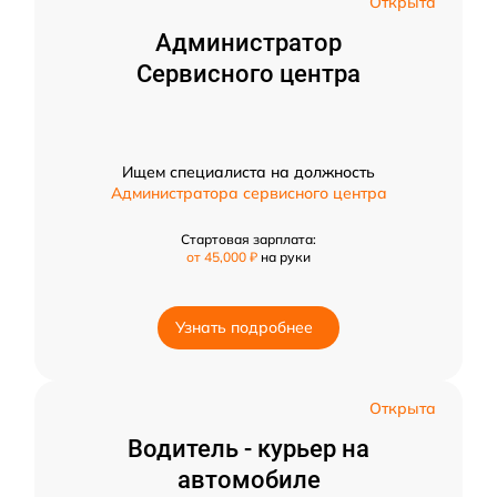
Открыта
Администратор
Сервисного центра
Ищем специалиста на должность
Администратора сервисного центра
Стартовая зарплата:
от 45,000 ₽
на руки
Узнать подробнее
Открыта
Водитель - курьер на
автомобиле