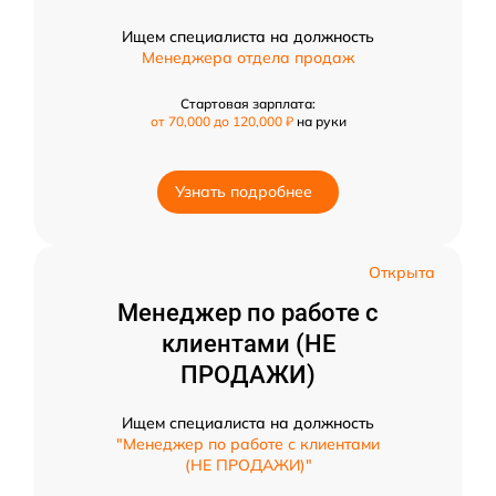
Ищем специалиста на должность
Менеджера отдела продаж
Стартовая зарплата:
от 70,000 до 120,000 ₽
на руки
Узнать подробнее
Открыта
Менеджер по работе с
клиентами (НЕ
ПРОДАЖИ)
Ищем специалиста на должность
"Менеджер по работе с клиентами
(НЕ ПРОДАЖИ)"