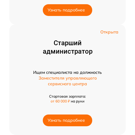
Узнать подробнее
Открыта
Старший
администратор
Ищем специалиста на должность
Заместителя управляющего
сервисного центра
Стартовая зарплата:
от 60 000 ₽
на руки
Узнать подробнее