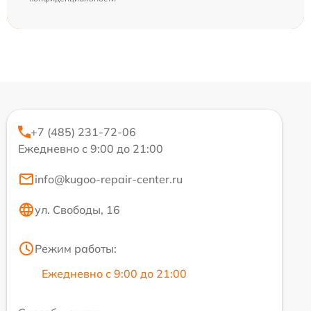
+7 (485) 231-72-06
Ежедневно с 9:00 до 21:00
info@kugoo-repair-center.ru
ул. Свободы, 16
Режим работы:
Ежедневно с 9:00 до 21:00