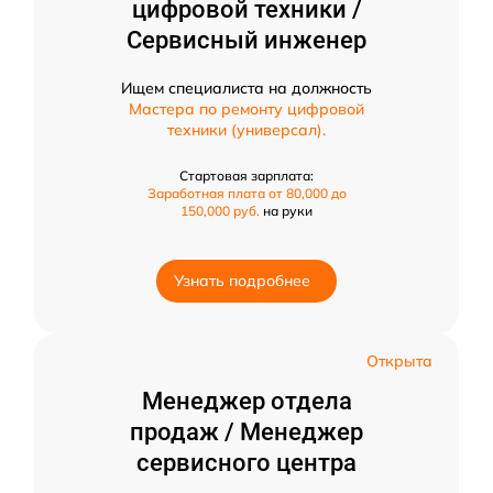
цифровой техники /
Сервисный инженер
Ищем специалиста на должность
Мастера по ремонту цифровой
техники (универсал).
Стартовая зарплата:
Заработная плата от 80,000 до
150,000 руб.
на руки
Узнать подробнее
Открыта
Менеджер отдела
продаж / Менеджер
сервисного центра