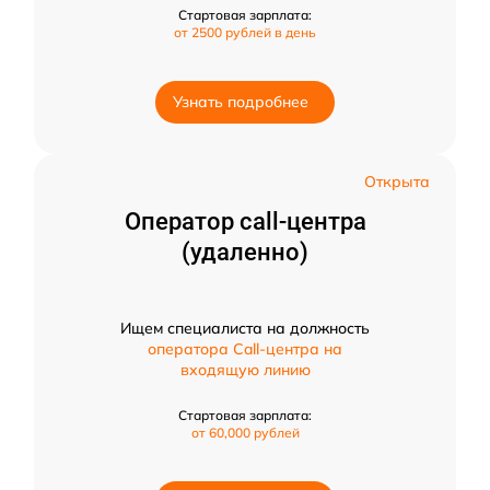
Стартовая зарплата:
от 2500 рублей в день
Узнать подробнее
Открыта
Оператор call-центра
(удаленно)
Ищем специалиста на должность
оператора Call-центра на
входящую линию
Стартовая зарплата:
от 60,000 рублей