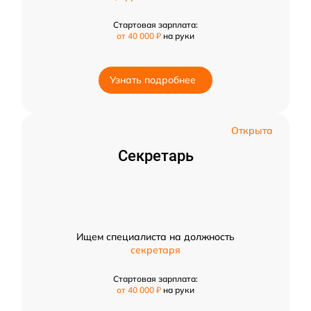
Стартовая зарплата:
от 40 000 ₽
на руки
Узнать подробнее
Открыта
Секретарь
Ищем специалиста на должность
секретаря
Стартовая зарплата:
от 40 000 ₽
на руки