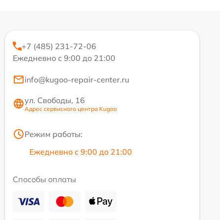
+7 (485) 231-72-06
Ежедневно с 9:00 до 21:00
info@kugoo-repair-center.ru
ул. Свободы, 16
Адрес сервисного центра Kugoo
Режим работы:
Ежедневно с 9:00 до 21:00
Способы оплаты