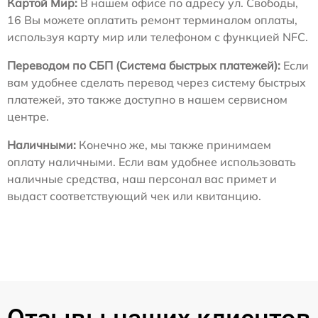
Картой Мир:
В нашем офисе по адресу ул. Свободы,
16 Вы можете оплатить ремонт терминалом оплаты,
используя карту мир или телефоном с функцией NFC.
Переводом по СБП (Система быстрых платежей):
Если
вам удобнее сделать перевод через систему быстрых
платежей, это также доступно в нашем сервисном
центре.
Наличными:
Конечно же, мы также принимаем
оплату наличными. Если вам удобнее использовать
наличные средства, наш персонал вас примет и
выдаст соответствующий чек или квитанцию.