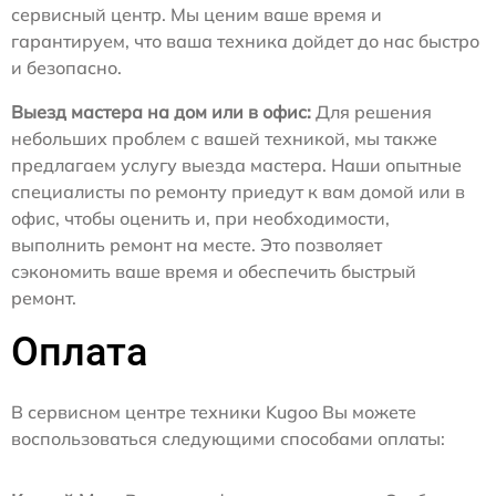
сервисный центр. Мы ценим ваше время и
гарантируем, что ваша техника дойдет до нас быстро
и безопасно.
Выезд мастера на дом или в офис:
Для решения
небольших проблем с вашей техникой, мы также
предлагаем услугу выезда мастера. Наши опытные
специалисты по ремонту приедут к вам домой или в
офис, чтобы оценить и, при необходимости,
выполнить ремонт на месте. Это позволяет
сэкономить ваше время и обеспечить быстрый
ремонт.
Оплата
В сервисном центре техники Kugoo Вы можете
воспользоваться следующими способами оплаты: