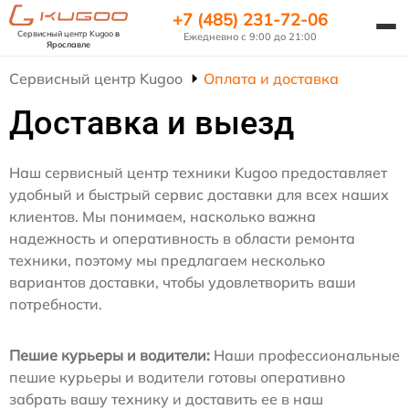
+7 (485) 231-72-06
Сервисный центр Kugoo
в
Ежедневно с 9:00 до 21:00
Ярославле
Сервисный центр Kugoo
Оплата и доставка
Доставка и выезд
Наш сервисный центр техники Kugoo предоставляет
удобный и быстрый сервис доставки для всех наших
клиентов. Мы понимаем, насколько важна
надежность и оперативность в области ремонта
техники, поэтому мы предлагаем несколько
вариантов доставки, чтобы удовлетворить ваши
потребности.
Пешие курьеры и водители:
Наши профессиональные
пешие курьеры и водители готовы оперативно
забрать вашу технику и доставить ее в наш