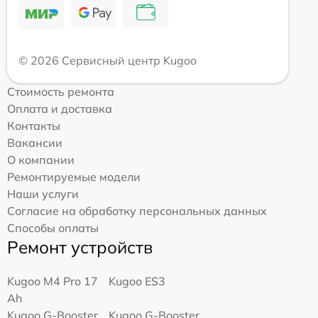
© 2026 Сервисный центр Kugoo
Стоимость ремонта
Оплата и доставка
Контакты
Вакансии
О компании
Ремонтируемые модели
Наши услуги
Согласие на обработку персональных данных
Способы оплаты
Ремонт устройств
Kugoo M4 Pro 17
Kugoo ES3
Ah
Kugoo G-Booster
Kugoo G-Booster